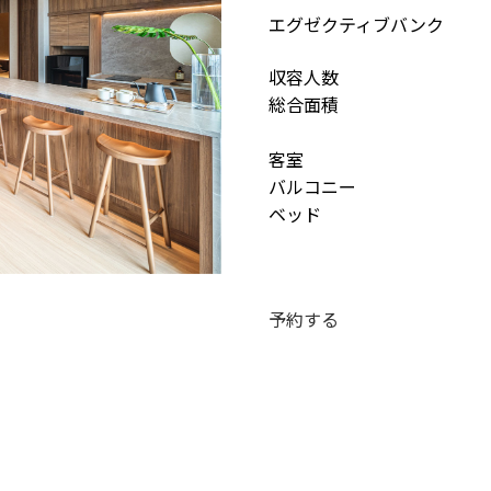
エグゼクティブバンク
収容人数
総合面積
客室
バルコニー
ベッド
予約する