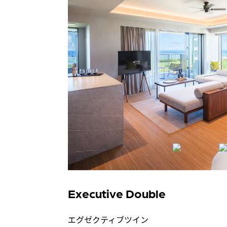
Executive Double
エグゼクティブツイン