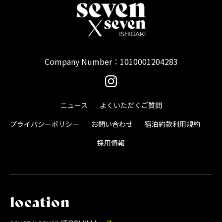
Company Number：1010001204283
ニュース
よくいただくご質問
プライバシーポリシー
お問い合わせ
宿泊約款
利用規約
採用情報
location