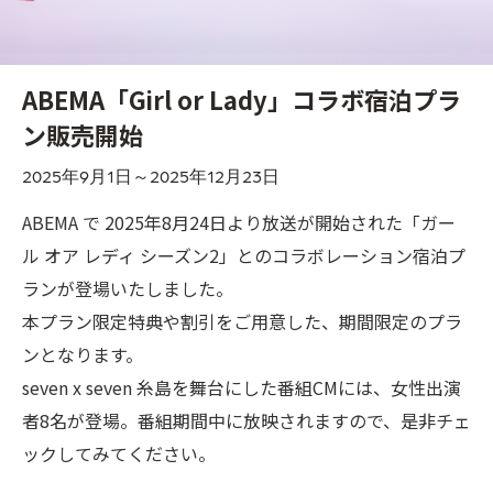
ABEMA「Girl or Lady」コラボ宿泊プラ
ン販売開始
2025年9月1日～2025年12月23日
ABEMA で 2025年8月24日より放送が開始された「ガー
ル オア レディ シーズン2」とのコラボレーション宿泊プ
ランが登場いたしました。
本プラン限定特典や割引をご用意した、期間限定のプラ
ンとなります。
seven x seven 糸島を舞台にした番組CMには、女性出演
者8名が登場。番組期間中に放映されますので、是非チェ
ックしてみてください。